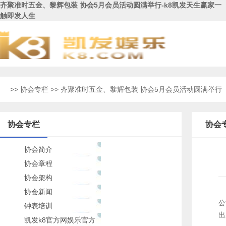
齐聚准时五金、黎辉包装 协会5月会员活动圆满举行-k8凯发天生赢家一
触即发人生
>>
协会专栏
>> 齐聚准时五金、黎辉包装 协会5月会员活动圆满举行
协会专栏
协会
协会简介
协会章程
协会架构
协会新闻
公
钟表培训
出
凯发k8官方网娱乐官方