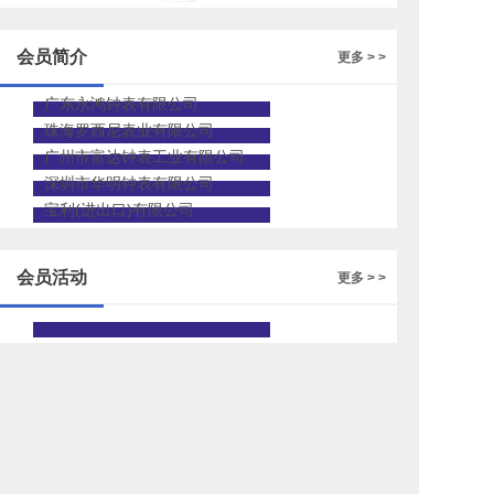
的人才招聘
会员简介
更多 > >
广东永鸿钟表有限公司
珠海罗西尼表业有限公司
广州市富达钟表工业有限公司
深圳市华明钟表有限公司
宝利(进出口)有限公司
会员活动
更多 > >