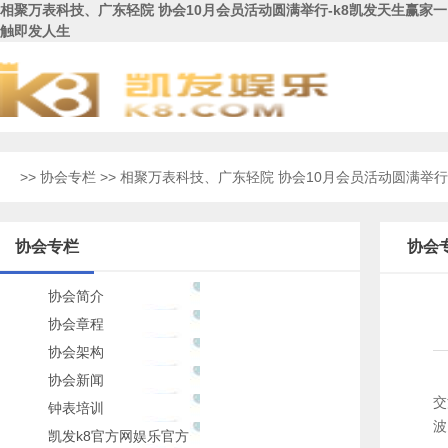
相聚万表科技、广东轻院 协会10月会员活动圆满举行-k8凯发天生赢家一
触即发人生
>>
协会专栏
>> 相聚万表科技、广东轻院 协会10月会员活动圆满举行
协会专栏
协会
协会简介
协会章程
协会架构
协会新闻
交
钟表培训
波
凯发k8官方网娱乐官方