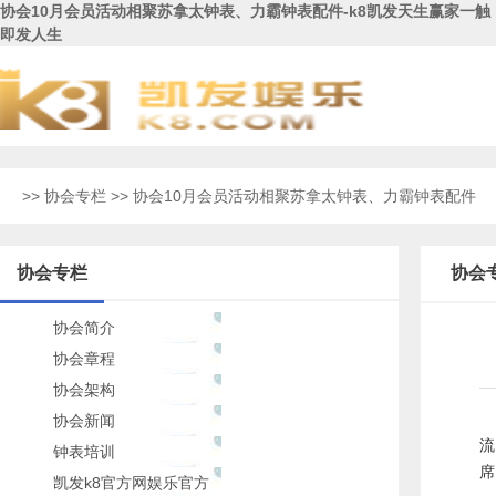
协会10月会员活动相聚苏拿太钟表、力霸钟表配件-k8凯发天生赢家一触
即发人生
>>
协会专栏
>> 协会10月会员活动相聚苏拿太钟表、力霸钟表配件
协会专栏
协会
协会简介
协会章程
协会架构
协会新闻
流
钟表培训
席
凯发k8官方网娱乐官方