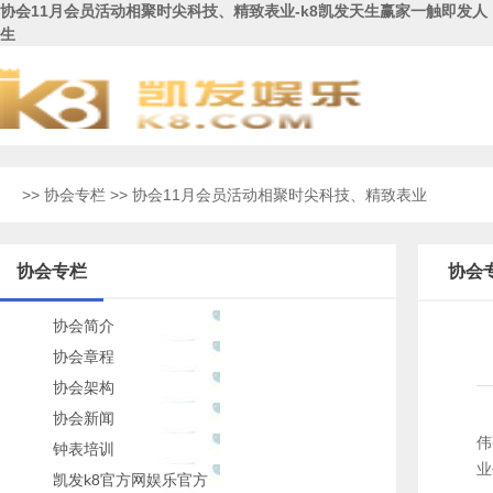
协会11月会员活动相聚时尖科技、精致表业-k8凯发天生赢家一触即发人
生
>>
协会专栏
>> 协会11月会员活动相聚时尖科技、精致表业
协会专栏
协会
协会简介
协会章程
协会架构
协会新闻
伟
钟表培训
业
凯发k8官方网娱乐官方