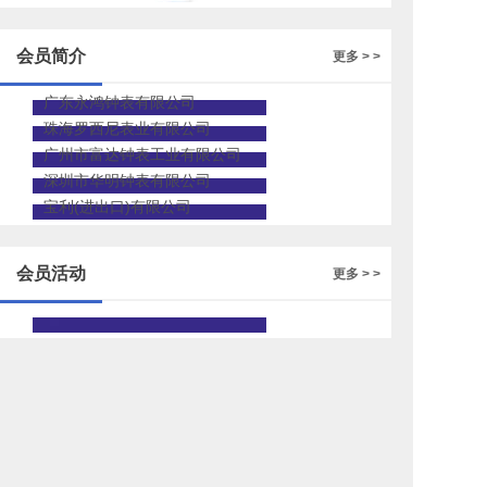
的人才招聘
会员简介
更多 > >
广东永鸿钟表有限公司
珠海罗西尼表业有限公司
广州市富达钟表工业有限公司
深圳市华明钟表有限公司
宝利(进出口)有限公司
会员活动
更多 > >