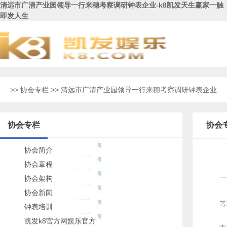
清远市广清产业园领导一行来穗考察调研钟表企业-k8凯发天生赢家一触
即发人生
>>
协会专栏
>> 清远市广清产业园领导一行来穗考察调研钟表企业
协会专栏
协会
协会简介
协会章程
协会架构
协会新闻
等
钟表培训
凯发k8官方网娱乐官方