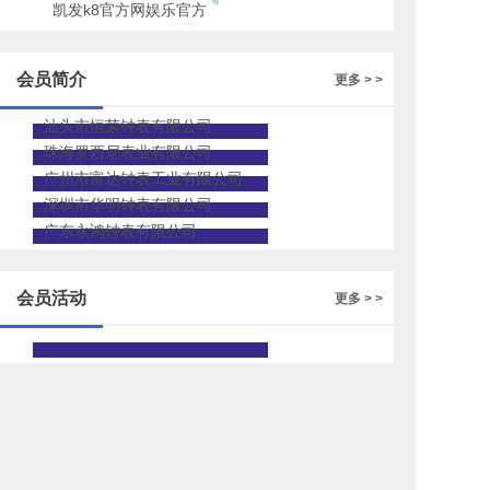
凯发k8官方网娱乐官方
的人才招聘
会员简介
更多 > >
汕头市恒荣钟表有限公司
珠海罗西尼表业有限公司
广州市富达钟表工业有限公司
深圳市华明钟表有限公司
广东永鸿钟表有限公司
会员活动
更多 > >