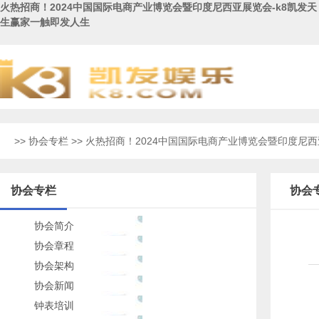
火热招商！2024中国国际电商产业博览会暨印度尼西亚展览会-k8凯发天
生赢家一触即发人生
>>
协会专栏
>> 火热招商！2024中国国际电商产业博览会暨印度尼
协会专栏
协会
协会简介
协会章程
协会架构
协会新闻
钟表培训