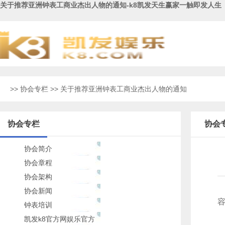
关于推荐亚洲钟表工商业杰出人物的通知-k8凯发天生赢家一触即发人生
>>
协会专栏
>> 关于推荐亚洲钟表工商业杰出人物的通知
协会专栏
协会
协会简介
协会章程
协会架构
协会新闻
容
钟表培训
凯发k8官方网娱乐官方