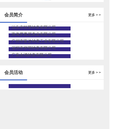
的人才招聘
会员简介
更多 > >
汕头市恒荣钟表有限公司
珠海罗西尼表业有限公司
广州市富达钟表工业有限公司
深圳市华明钟表有限公司
广东永鸿钟表有限公司
会员活动
更多 > >