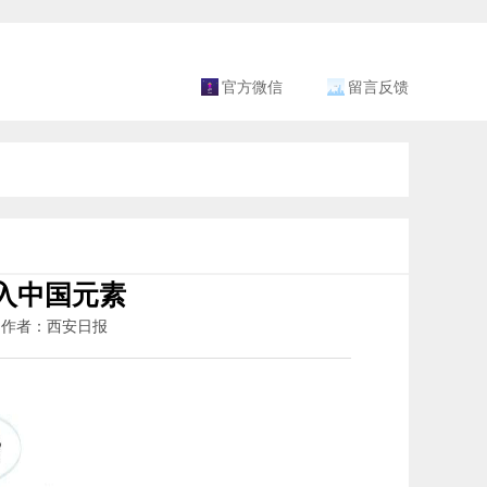
官方微信
留言反馈
入中国元素
8 作者：西安日报