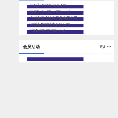
广东永鸿钟表有限公司
珠海罗西尼表业有限公司
广州市富达钟表工业有限公司
深圳市华明钟表有限公司
宝利(进出口)有限公司
会员活动
更多 > >