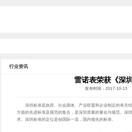
行业资讯
雷诺表荣获《深
发布时间：2017-10-
深圳标准是政府、社会团体、产业联盟和企业制定的有关
方面的先进标准及规范的集合，是深圳质量的量化与规范。深
求。深圳标准的定位是创国际一流，国内领先的标准。