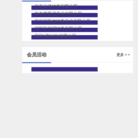
广东永鸿钟表有限公司
珠海罗西尼表业有限公司
广州市富达钟表工业有限公司
深圳市华明钟表有限公司
宝利(进出口)有限公司
会员活动
更多 > >