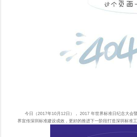
今日（2017年10月12日）， 2017 年世界标准日纪念
界宣传深圳标准建设成效，更好的推进下一阶段打造深圳标准