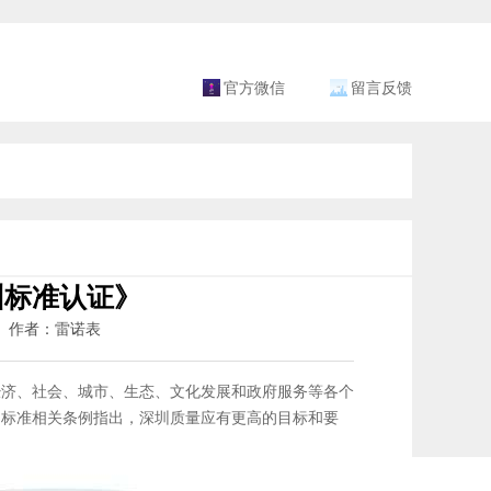
官方微信
留言反馈
圳标准认证》
13 作者：雷诺表
经济、社会、城市、生态、文化发展和政府服务等各个
圳标准相关条例指出，深圳质量应有更高的目标和要