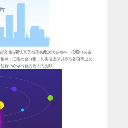
会议指出要认真贯彻落实此次大会精神，按照中央省
织领导，汇集社会力量，扎实推进深圳标准各项事业发
业创新中心做出新的更大的贡献。