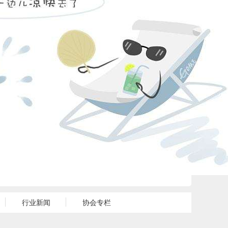
行业新闻
协会专栏