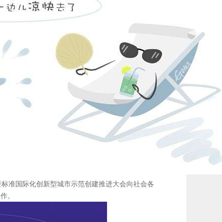
大会暨标准国际化创新型城市示范创建推进大会向社会各
工作。