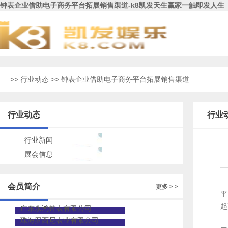
钟表企业借助电子商务平台拓展销售渠道-k8凯发天生赢家一触即发人生
>>
行业动态
>> 钟表企业借助电子商务平台拓展销售渠道
行业动态
行业
行业新闻
展会信息
会员简介
更多 > >
平
起
广东永鸿钟表有限公司
—
珠海罗西尼表业有限公司