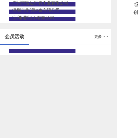
广州市富达钟表工业有限公司
深圳市华明钟表有限公司
宝利(进出口)有限公司
会员活动
更多 > >