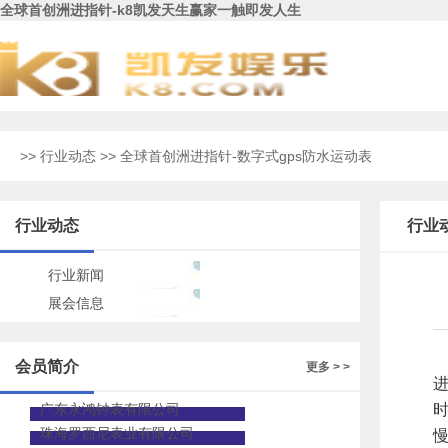
全球首创洲进指针-k8凯发天生赢家一触即发人生
>>
行业动态
>> 全球首创洲进指针-数字式gps防水运动表
行业动态
行业
行业新闻
展会信息
会员简介
更多 > >
广东永鸿钟表有限公司
珠海罗西尼表业有限公司