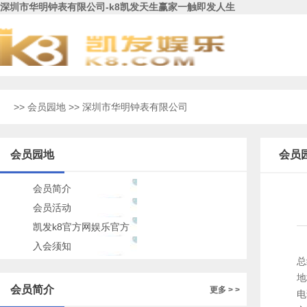
深圳市华明钟表有限公司-k8凯发天生赢家一触即发人生
>>
会员园地
>> 深圳市华明钟表有限公司
会员园地
会员
会员简介
会员活动
凯发k8官方网娱乐官方
的公告
入会须知
总
地
会员简介
更多 > >
电