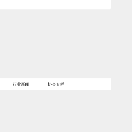
行业新闻
协会专栏