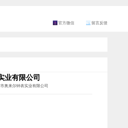
官方微信
留言反馈
实业有限公司
广州市奥来尔钟表实业有限公司