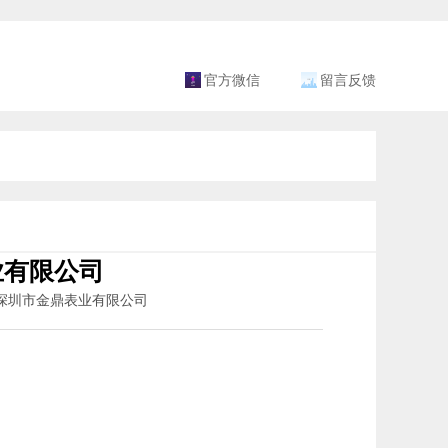
官方微信
留言反馈
业有限公司
者：深圳市金鼎表业有限公司