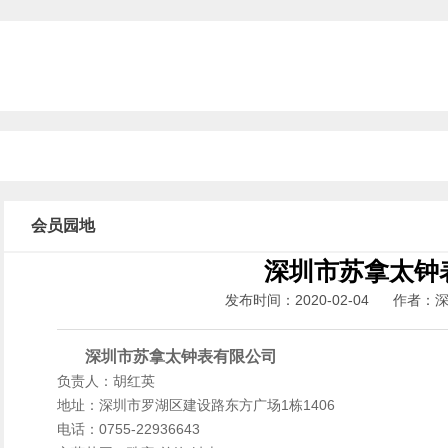
会员园地
深圳市苏拿太钟
发布时间：2020-02-04 作者
深圳市苏拿太钟表有限公司
负责人：胡红英
地址：深圳市罗湖区建设路东方广场1栋1406
电话：0755-22936643