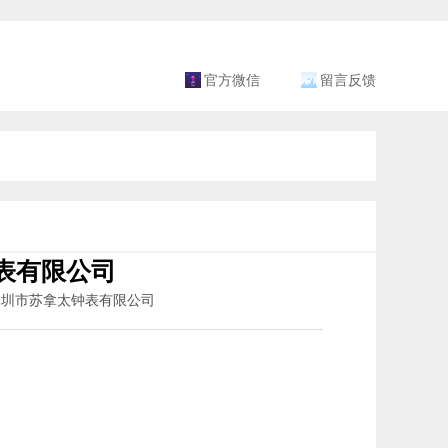
官方微信
留言反馈
表有限公司
：深圳市苏拿太钟表有限公司