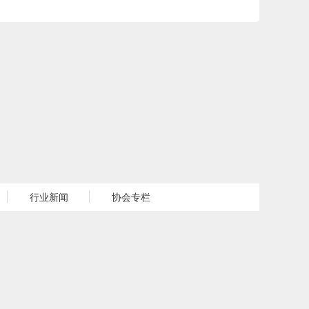
行业新闻
协会专栏