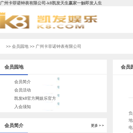
广州卡菲诺钟表有限公司-k8凯发天生赢家一触即发人生
>>
会员园地
>> 广州卡菲诺钟表有限公司
会员园地
会员
会员简介
会员活动
凯发k8官方网娱乐官方
的公告
入会须知
负
地
会员简介
更多 > >
电