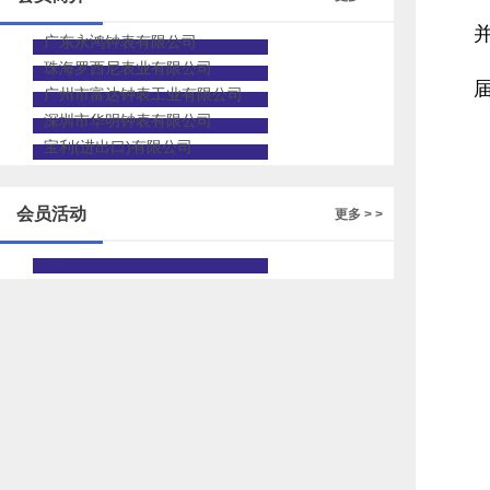
广东永鸿钟表有限公司
珠海罗西尼表业有限公司
广州市富达钟表工业有限公司
深圳市华明钟表有限公司
宝利(进出口)有限公司
会员活动
更多 > >