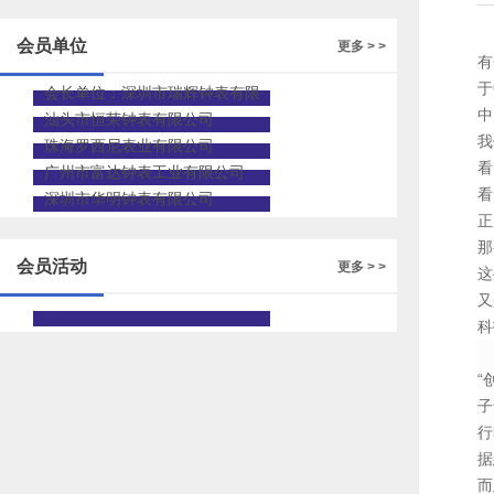
会员单位
更多 > >
有
于
会长单位：深圳市瑞辉钟表有限
中
公司
汕头市恒荣钟表有限公司
我
珠海罗西尼表业有限公司
看
广州市富达钟表工业有限公司
看
深圳市华明钟表有限公司
正
那
会员活动
更多 > >
这
又
科
“
子
行
据
而