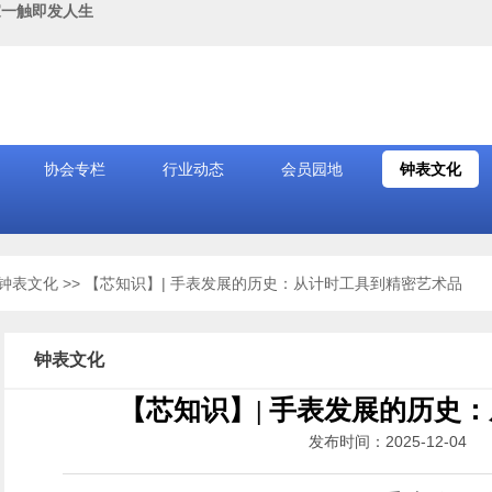
家一触即发人生
协会专栏
行业动态
会员园地
钟表文化
钟表文化
>> 【芯知识】| 手表发展的历史：从计时工具到精密艺术品
钟表文化
【芯知识】| 手表发展的历史
发布时间：2025-12-0