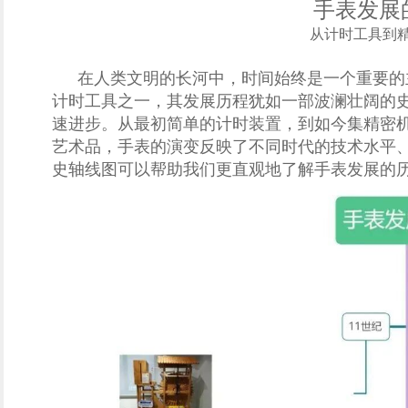
手表发展
从计时工具到
在人类文明的长河中，时间始终是一个重要的
计时工具之一，其发展历程犹如一部波澜壮阔的
速进步。从最初简单的计时装置，到如今集精密
艺术品，手表的演变反映了不同时代的技术水平
史轴线图可以帮助我们更直观地了解手表发展的