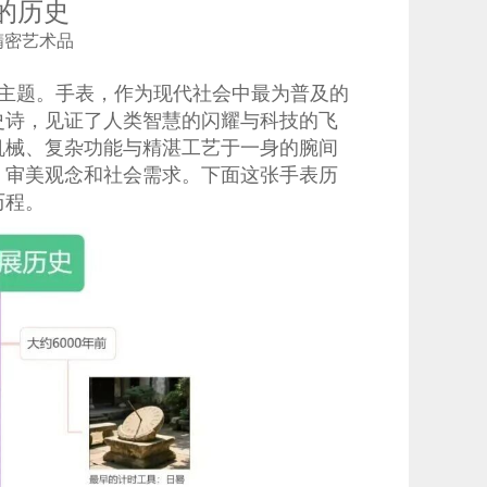
的历史
精密艺术品
主题。手表，作为现代社会中最为普及的
史诗，见证了人类智慧的闪耀与科技的飞
机械、复杂功能与精湛工艺于一身的腕间
、审美观念和社会需求。下面这张手表历
历程。