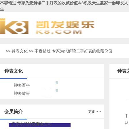
不容错过 专家为您解读二手好表的收藏价值-k8凯发天生赢家一触即发人
生
>>
钟表文化
>> 不容错过 专家为您解读二手好表的收藏价值
钟表文化
钟表
钟表百科
钟表故事
会员简介
更多 > >
中
从
广东永鸿钟表有限公司