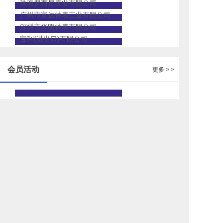
珠海罗西尼表业有限公司
广州市富达钟表工业有限公司
深圳市华明钟表有限公司
宝利(进出口)有限公司
会员活动
更多 > >