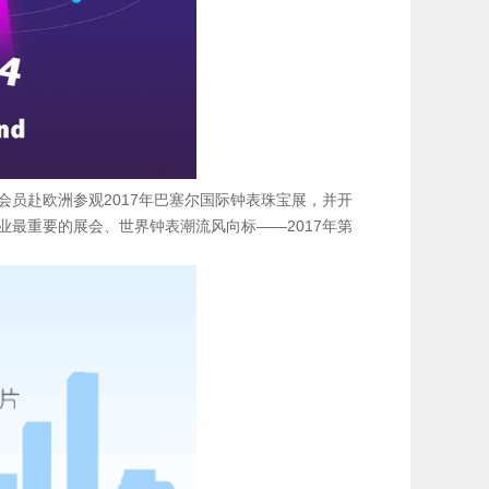
织会员赴欧洲参观2017年巴塞尔国际钟表珠宝展，并开
业最重要的展会、世界钟表潮流风向标——2017年第