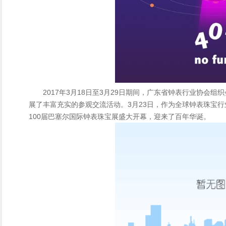
2017年3月18日至3月29日期间，广东省钟表行业协会组
展了丰富充实的参观交流活动。3月23日，作为全球钟表珠宝行
100届巴塞尔国际钟表珠宝展盛大开幕，迎来了百年华诞。