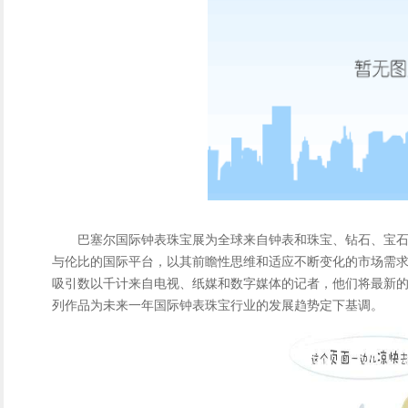
巴塞尔国际钟表珠宝展为全球来自钟表和珠宝、钻石、宝
与伦比的国际平台，以其前瞻性思维和适应不断变化的市场需求
吸引数以千计来自电视、纸媒和数字媒体的记者，他们将最新
列作品为未来一年国际钟表珠宝行业的发展趋势定下基调。