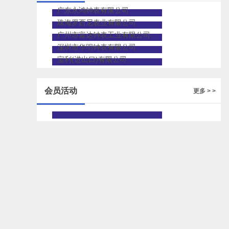
广东永鸿钟表有限公司
珠海罗西尼表业有限公司
广州市富达钟表工业有限公司
深圳市华明钟表有限公司
宝利(进出口)有限公司
会员活动
更多 > >