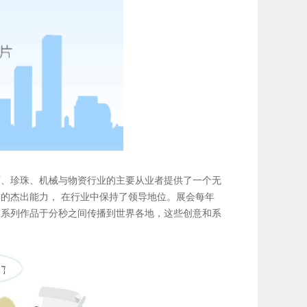
石、珍珠、机械与物资行业的主要从业者提供了一个无
的杰出能力， 在行业中保持了领导地位。展会每年
的系列作品于分秒之间传播到世界各地，这些创意和系