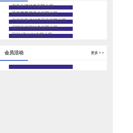
广东永鸿钟表有限公司
珠海罗西尼表业有限公司
广州市富达钟表工业有限公司
深圳市华明钟表有限公司
宝利(进出口)有限公司
会员活动
更多 > >