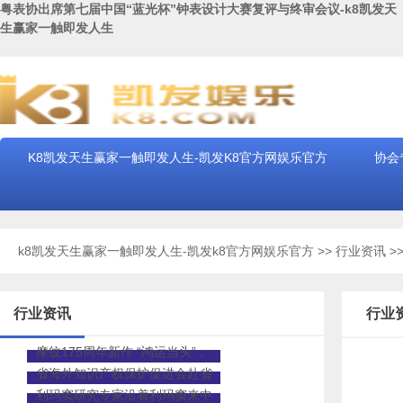
粤表协出席第七届中国“蓝光杯”钟表设计大赛复评与终审会议-k8凯发天
生赢家一触即发人生
K8凯发天生赢家一触即发人生-凯发K8官方网娱乐官方
协会
k8凯发天生赢家一触即发人生-凯发k8官方网娱乐官方
>>
行业资讯
>
行业资讯
行业
摩纹175周年新作 “鸿运当头”：
日历焕形，打破常规美学
省海外知识产权保护促进会赴省
表协调研 共商海外知识产权护航
利玛窦研究专家沿着利玛窦来中