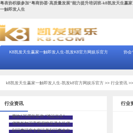
粤表协积极参加“粤商协荟·高质量发展”能力提升培训班-k8凯发天生赢家
一触即发人生
K8凯发天生赢家一触即发人生-凯发K8官方网娱乐官方
协会
k8凯发天生赢家一触即发人生-凯发k8官方网娱乐官方
>>
行业资讯
>
行业资讯
行业
摩纹175周年新作 “鸿运当头”：
日历焕形，打破常规美学
省海外知识产权保护促进会赴省
表协调研 共商海外知识产权护航
利玛窦研究专家沿着利玛窦来中